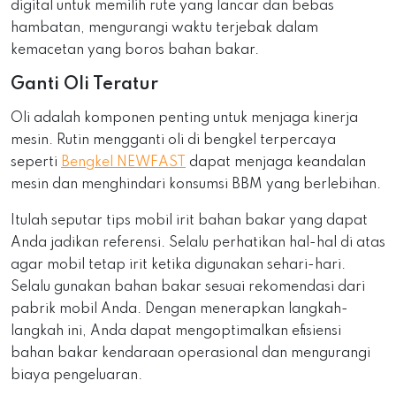
digital untuk memilih rute yang lancar dan bebas
hambatan, mengurangi waktu terjebak dalam
kemacetan yang boros bahan bakar.
Ganti Oli Teratur
Oli adalah komponen penting untuk menjaga kinerja
mesin. Rutin mengganti oli di bengkel terpercaya
seperti
Bengkel NEWFAST
dapat menjaga keandalan
mesin dan menghindari konsumsi BBM yang berlebihan.
Itulah seputar tips mobil irit bahan bakar yang dapat
Anda jadikan referensi. Selalu perhatikan hal-hal di atas
agar mobil tetap irit ketika digunakan sehari-hari.
Selalu gunakan bahan bakar sesuai rekomendasi dari
pabrik mobil Anda. Dengan menerapkan langkah-
langkah ini, Anda dapat mengoptimalkan efisiensi
bahan bakar kendaraan operasional dan mengurangi
biaya pengeluaran.