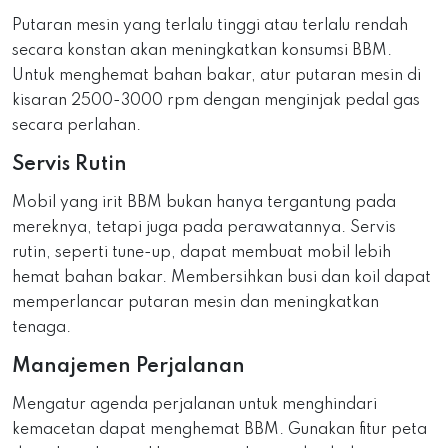
Putaran mesin yang terlalu tinggi atau terlalu rendah
secara konstan akan meningkatkan konsumsi BBM.
Untuk menghemat bahan bakar, atur putaran mesin di
kisaran 2500-3000 rpm dengan menginjak pedal gas
secara perlahan.
Servis Rutin
Mobil yang irit BBM bukan hanya tergantung pada
mereknya, tetapi juga pada perawatannya. Servis
rutin, seperti tune-up, dapat membuat mobil lebih
hemat bahan bakar. Membersihkan busi dan koil dapat
memperlancar putaran mesin dan meningkatkan
tenaga.
Manajemen Perjalanan
Mengatur agenda perjalanan untuk menghindari
kemacetan dapat menghemat BBM. Gunakan fitur peta