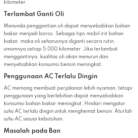
kilometer.
Terlambat Ganti Oli
Menunda penggantian oli dapat menyebabkan bahan
bakar menjadi boros. Sebagai tips mobil irit bahan
bakar, maka oli seharusnya diganti secara rutin,
umumnya setiap 5.000 kilometer. Jika terlambat
menggantinya, kualitas oli akan menurun dan
menyebabkan konsumsi bensin meningkat.
Penggunaan AC Terlalu Dingin
AC memang membuat perjalanan lebih nyaman, tetapi
penggunaan yang berlebihan dapat menyebabkan
konsumsi bahan bakar meningkat. Hindari mengatur
suhu AC terlalu dingin untuk menghemat bensin. Aturlah
suhu AC sesuai kebutuhan.
Masalah pada Ban