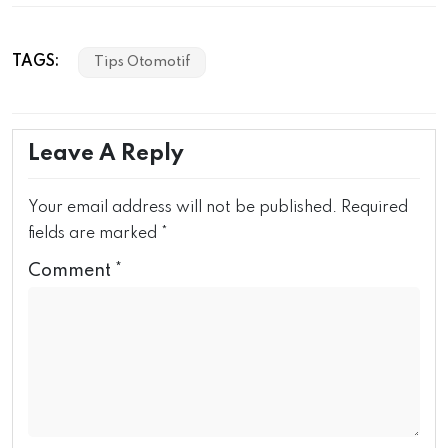
TAGS:
Tips Otomotif
Leave A Reply
Your email address will not be published.
Required
fields are marked
*
Comment
*