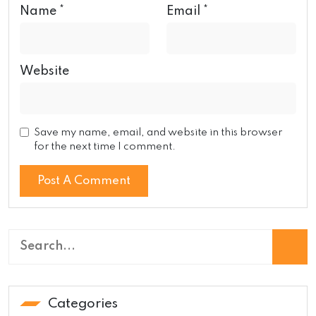
Name
*
Email
*
Website
Save my name, email, and website in this browser
for the next time I comment.
Categories