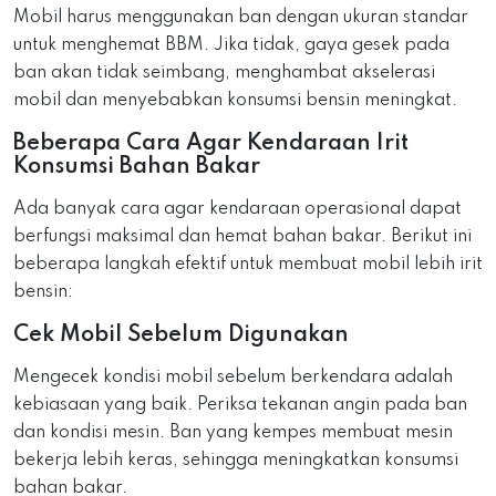
Mobil harus menggunakan ban dengan ukuran standar
untuk menghemat BBM. Jika tidak, gaya gesek pada
ban akan tidak seimbang, menghambat akselerasi
mobil dan menyebabkan konsumsi bensin meningkat.
Beberapa Cara Agar Kendaraan Irit
Konsumsi Bahan Bakar
Ada banyak cara agar kendaraan operasional dapat
berfungsi maksimal dan hemat bahan bakar. Berikut ini
beberapa langkah efektif untuk membuat mobil lebih irit
bensin:
Cek Mobil Sebelum Digunakan
Mengecek kondisi mobil sebelum berkendara adalah
kebiasaan yang baik. Periksa tekanan angin pada ban
dan kondisi mesin. Ban yang kempes membuat mesin
bekerja lebih keras, sehingga meningkatkan konsumsi
bahan bakar.