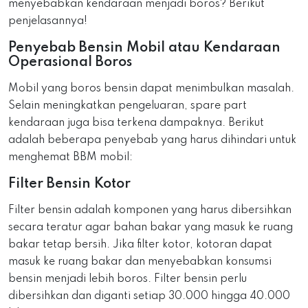
menyebabkan kendaraan menjadi boros? Berikut
penjelasannya!
Penyebab Bensin Mobil atau Kendaraan
Operasional Boros
Mobil yang boros bensin dapat menimbulkan masalah.
Selain meningkatkan pengeluaran, spare part
kendaraan juga bisa terkena dampaknya. Berikut
adalah beberapa penyebab yang harus dihindari untuk
menghemat BBM mobil:
Filter Bensin Kotor
Filter bensin adalah komponen yang harus dibersihkan
secara teratur agar bahan bakar yang masuk ke ruang
bakar tetap bersih. Jika filter kotor, kotoran dapat
masuk ke ruang bakar dan menyebabkan konsumsi
bensin menjadi lebih boros. Filter bensin perlu
dibersihkan dan diganti setiap 30.000 hingga 40.000