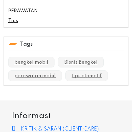
PERAWATAN
Tips
Tags
bengkel mobil
Bisnis Bengkel
perawatan mobil
tips otomotif
Informasi
KRITIK & SARAN (CLIENT CARE)