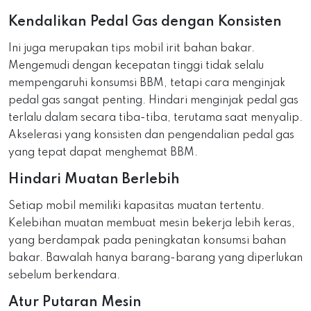
Kendalikan Pedal Gas dengan Konsisten
Ini juga merupakan tips mobil irit bahan bakar.
Mengemudi dengan kecepatan tinggi tidak selalu
mempengaruhi konsumsi BBM, tetapi cara menginjak
pedal gas sangat penting. Hindari menginjak pedal gas
terlalu dalam secara tiba-tiba, terutama saat menyalip.
Akselerasi yang konsisten dan pengendalian pedal gas
yang tepat dapat menghemat BBM.
Hindari Muatan Berlebih
Setiap mobil memiliki kapasitas muatan tertentu.
Kelebihan muatan membuat mesin bekerja lebih keras,
yang berdampak pada peningkatan konsumsi bahan
bakar. Bawalah hanya barang-barang yang diperlukan
sebelum berkendara.
Atur Putaran Mesin