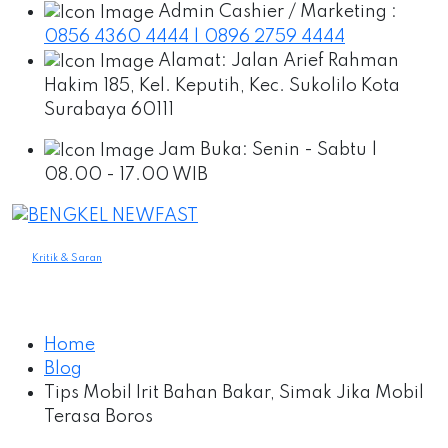
Admin Cashier / Marketing :
0856 4360 4444 | 0896 2759 4444
Alamat:
Jalan Arief Rahman
Hakim 185, Kel. Keputih, Kec. Sukolilo Kota
Surabaya 60111
Jam Buka:
Senin - Sabtu |
08.00 - 17.00 WIB
Kritik & Saran
Home
Blog
Tips Mobil Irit Bahan Bakar, Simak Jika Mobil
Terasa Boros