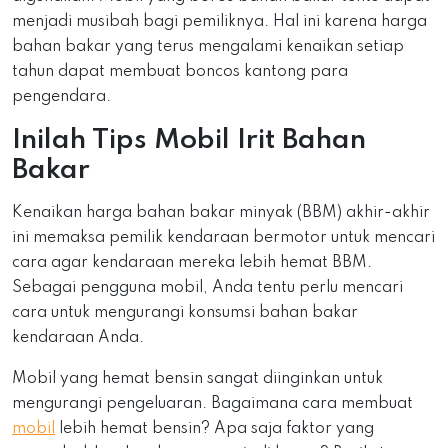
menjadi musibah bagi pemiliknya. Hal ini karena harga
bahan bakar yang terus mengalami kenaikan setiap
tahun dapat membuat boncos kantong para
pengendara.
Inilah Tips Mobil Irit Bahan
Bakar
Kenaikan harga bahan bakar minyak (BBM) akhir-akhir
ini memaksa pemilik kendaraan bermotor untuk mencari
cara agar kendaraan mereka lebih hemat BBM.
Sebagai pengguna mobil, Anda tentu perlu mencari
cara untuk mengurangi konsumsi bahan bakar
kendaraan Anda.
Mobil yang hemat bensin sangat diinginkan untuk
mengurangi pengeluaran. Bagaimana cara membuat
mobil
lebih hemat bensin? Apa saja faktor yang