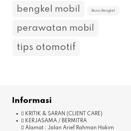
bengkel mobil
Bisnis Bengkel
perawatan mobil
tips otomotif
Informasi
KRITIK & SARAN (CLIENT CARE)
KERJASAMA / BERMITRA
Alamat : Jalan Arief Rahman Hakim