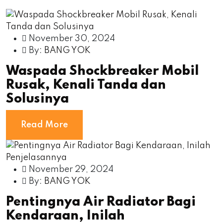
November 30, 2024
By:
BANG YOK
Waspada Shockbreaker Mobil
Rusak, Kenali Tanda dan
Solusinya
Read More
November 29, 2024
By:
BANG YOK
Pentingnya Air Radiator Bagi
Kendaraan, Inilah