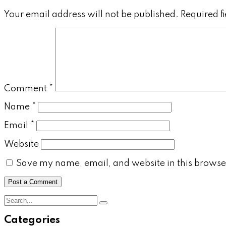
Your email address will not be published.
Required f
Comment
*
Name
*
Email
*
Website
Save my name, email, and website in this browser
Categories