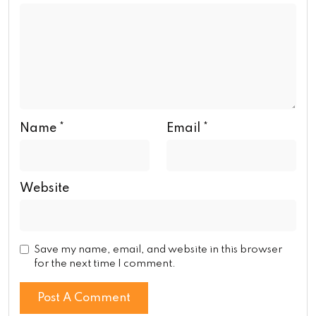
Name
*
Email
*
Website
Save my name, email, and website in this browser
for the next time I comment.