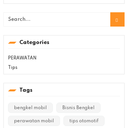
Categories
PERAWATAN
Tips
Tags
bengkel mobil
Bisnis Bengkel
perawatan mobil
tips otomotif