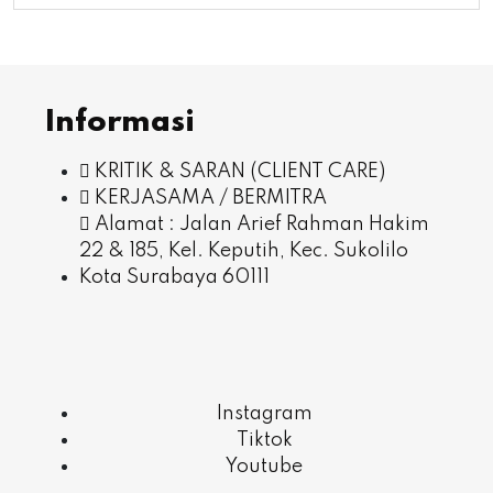
Informasi
KRITIK & SARAN (CLIENT CARE)
KERJASAMA / BERMITRA
Alamat : Jalan Arief Rahman Hakim
22 & 185, Kel. Keputih, Kec. Sukolilo
Kota Surabaya 60111
Instagram
Tiktok
Youtube