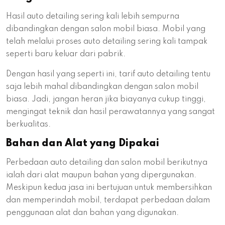
Hasil auto detailing sering kali lebih sempurna
dibandingkan dengan salon mobil biasa. Mobil yang
telah melalui proses auto detailing sering kali tampak
seperti baru keluar dari pabrik.
Dengan hasil yang seperti ini, tarif auto detailing tentu
saja lebih mahal dibandingkan dengan salon mobil
biasa. Jadi, jangan heran jika biayanya cukup tinggi,
mengingat teknik dan hasil perawatannya yang sangat
berkualitas.
Bahan dan Alat yang Dipakai
Perbedaan auto detailing dan salon mobil berikutnya
ialah dari alat maupun bahan yang dipergunakan.
Meskipun kedua jasa ini bertujuan untuk membersihkan
dan memperindah mobil, terdapat perbedaan dalam
penggunaan alat dan bahan yang digunakan.