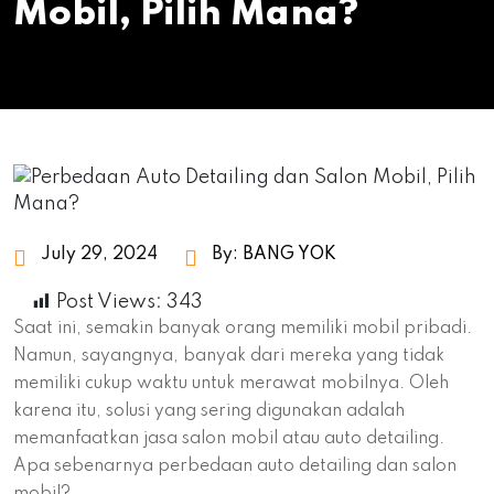
Mobil, Pilih Mana?
July 29, 2024
By:
BANG YOK
Post Views:
343
Saat ini, semakin banyak orang memiliki mobil pribadi.
Namun, sayangnya, banyak dari mereka yang tidak
memiliki cukup waktu untuk merawat mobilnya. Oleh
karena itu, solusi yang sering digunakan adalah
memanfaatkan jasa salon mobil atau auto detailing.
Apa sebenarnya perbedaan auto detailing dan salon