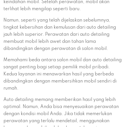
keindahan mobil. Setelah perawatan, mobil akan
terlihat lebih mengilap seperti baru.
Namun, seperti yang telah dijelaskan sebelumnya,
tingkat kebersihan dan kemulusan dari auto detailing
jauh lebih superior. Perawatan dari auto detailing
membuat mobil lebih awet dan tahan lama
dibandingkan dengan perawatan di salon mobil.
Memahami beda antara salon mobil dan auto detailing
sangat penting bagi setiap pemilik mobil pribadi.
Kedua layanan ini menawarkan hasil yang berbeda
dibandingkan dengan membersihkan mobil sendiri di
rumah.
Auto detailing memang memberikan hasil yang lebih
optimal. Namun, Anda bisa menyesuaikan perawatan
dengan kondisi mobil Anda. Jika tidak memerlukan
perawatan yang terlalu mendetail, menggunakan