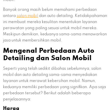
mobil?
Banyak orang masih belum memahami perbedaan
antara
salon mobil
dan auto detailing. Ketidakpahaman
ini membuat mereka kesulitan menentukan layanan
perawatan yang paling sesuai untuk mobil mereka.
Meskipun demikian, keduanya sama-sama menawarkan
jasa untuk membersihkan mobil.
Mengenal Perbedaan Auto
Detailing dan Salon Mobil
Seperti yang telah sedikit dibahas sebelumnya, salon
mobil dan auto detailing sama-sama menyediakan
layanan untuk merawat kebersihan mobil. Namun,
keduanya memiliki perbedaan yang signifikan. Apa saja
perbedaan tersebut? Berikut adalah beberapa
penjelasannya:
Harga