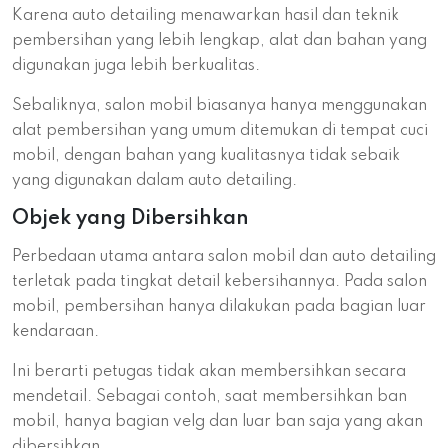
Karena auto detailing menawarkan hasil dan teknik
pembersihan yang lebih lengkap, alat dan bahan yang
digunakan juga lebih berkualitas.
Sebaliknya, salon mobil biasanya hanya menggunakan
alat pembersihan yang umum ditemukan di tempat cuci
mobil, dengan bahan yang kualitasnya tidak sebaik
yang digunakan dalam auto detailing.
Objek yang Dibersihkan
Perbedaan utama antara salon mobil dan auto detailing
terletak pada tingkat detail kebersihannya. Pada salon
mobil, pembersihan hanya dilakukan pada bagian luar
kendaraan.
Ini berarti petugas tidak akan membersihkan secara
mendetail. Sebagai contoh, saat membersihkan ban
mobil, hanya bagian velg dan luar ban saja yang akan
dibersihkan.