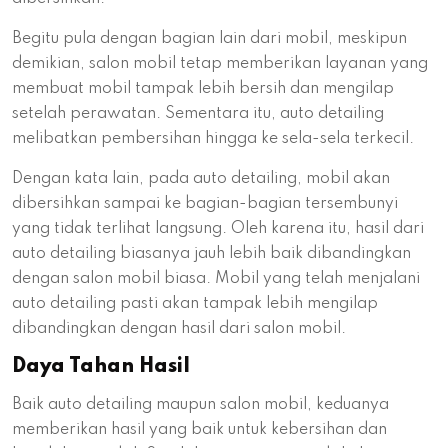
Begitu pula dengan bagian lain dari mobil, meskipun
demikian, salon mobil tetap memberikan layanan yang
membuat mobil tampak lebih bersih dan mengilap
setelah perawatan. Sementara itu, auto detailing
melibatkan pembersihan hingga ke sela-sela terkecil.
Dengan kata lain, pada auto detailing, mobil akan
dibersihkan sampai ke bagian-bagian tersembunyi
yang tidak terlihat langsung. Oleh karena itu, hasil dari
auto detailing biasanya jauh lebih baik dibandingkan
dengan salon mobil biasa. Mobil yang telah menjalani
auto detailing pasti akan tampak lebih mengilap
dibandingkan dengan hasil dari salon mobil.
Daya Tahan Hasil
Baik auto detailing maupun salon mobil, keduanya
memberikan hasil yang baik untuk kebersihan dan