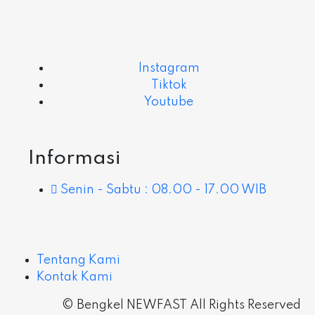
Instagram
Tiktok
Youtube
Informasi
Senin - Sabtu : 08.00 - 17.00 WIB
Tentang Kami
Kontak Kami
© Bengkel NEWFAST All Rights Reserved