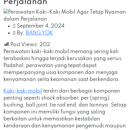
Perjalanan
September 4, 2024
By:
BANG YOK
Post Views:
202
Perawatan kaki-kaki mobil memang sering kali
terabaikan hingga terjadi kerusakan yang serius.
Padahal, perawatan yang tepat dapat
memperpanjang usia komponen dan menjaga
kenyamanan serta keamanan saat berkendara.
Kaki-kaki mobil
terdiri dari berbagai komponen
penting seperti shock absorber, per (spring),
bushing, ball joint, tie rod end, dan lainnya. Setiap
komponen ini memiliki fungsi yang saling
berkaitan untuk memastikan kestabilan
kendaraan dan kenyamanan pengemudi maupun