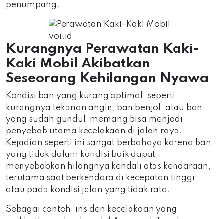
penumpang.
voi.id
Kurangnya Perawatan Kaki-
Kaki Mobil Akibatkan
Seseorang Kehilangan Nyawa
Kondisi ban yang kurang optimal, seperti
kurangnya tekanan angin, ban benjol, atau ban
yang sudah gundul, memang bisa menjadi
penyebab utama kecelakaan di jalan raya.
Kejadian seperti ini sangat berbahaya karena ban
yang tidak dalam kondisi baik dapat
menyebabkan hilangnya kendali atas kendaraan,
terutama saat berkendara di kecepatan tinggi
atau pada kondisi jalan yang tidak rata.
Sebagai contoh, insiden kecelakaan yang