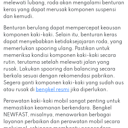
melewati lubang, roda akan mengalami benturan
keras yang dapat merusak komponen suspensi
dan kemudi.
Benturan berulang dapat mempercepat keausan
komponen kaki-kaki. Selain itu, benturan keras
dapat menyebabkan ketidaksejajaran roda, yang
memerlukan spooring ulang. Pastikan untuk
memeriksa kondisi komponen kaki-kaki secara
rutin, terutama setelah melewati jalan yang
rusak. Lakukan spooring dan balancing secara
berkala sesuai dengan rekomendasi pabrikan.
Segera ganti komponen kaki-kaki yang sudah aus
atau rusak di
bengkel resmi
jika diperlukan.
Perawatan kaki-kaki mobil sangat penting untuk
memastikan keamanan berkendara. Bengkel
NEWFAST, misalnya, menawarkan berbagai
layanan perbaikan dan perawatan mobil secara