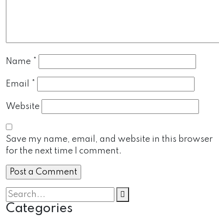
Name
*
Email
*
Website
Save my name, email, and website in this browser
for the next time I comment.
Categories