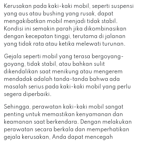
Kerusakan pada kaki-kaki mobil, seperti suspensi
yang aus atau bushing yang rusak, dapat
mengakibatkan mobil menjadi tidak stabil.
Kondisi ini semakin parah jika dikombinasikan
dengan kecepatan tinggi, terutama di jalanan
yang tidak rata atau ketika melewati turunan.
Gejala seperti mobil yang terasa bergoyang-
goyang, tidak stabil, atau bahkan sulit
dikendalikan saat menikung atau mengerem
mendadak adalah tanda-tanda bahwa ada
masalah serius pada kaki-kaki mobil yang perlu
segera diperbaiki.
Sehingga, perawatan kaki-kaki mobil sangat
penting untuk memastikan kenyamanan dan
keamanan saat berkendara. Dengan melakukan
perawatan secara berkala dan memperhatikan
gejala kerusakan, Anda dapat mencegah