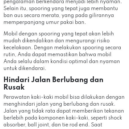
pengalaman berkendara menjadi lebih nyaman.
Selain itu, spooring yang tepat juga membantu
ban aus secara merata, yang pada gilirannya
memperpanjang umur pakai ban.
Mobil dengan spooring yang tepat akan lebih
mudah dikendalikan dan mengurangi risiko
kecelakaan. Dengan melakukan spooring secara
rutin, Anda dapat memastikan bahwa mobil
Anda selalu dalam kondisi optimal dan nyaman
untuk dikendarai.
Hindari Jalan Berlubang dan
Rusak
Perawatan kaki-kaki mobil bisa dilakukan dengan
menghindari jalan yang berlubang dan rusak.
Jalan yang tidak rata dapat memberikan tekanan
berlebih pada komponen kaki-kaki, seperti shock
absorber, ball joint, dan tie rod end. Saat