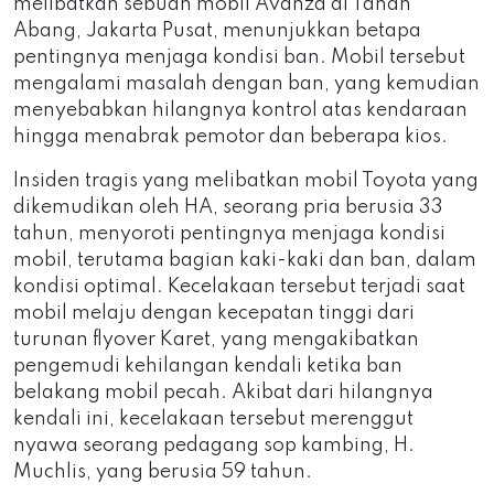
melibatkan sebuah mobil Avanza di Tanah
Abang, Jakarta Pusat, menunjukkan betapa
pentingnya menjaga kondisi ban. Mobil tersebut
mengalami masalah dengan ban, yang kemudian
menyebabkan hilangnya kontrol atas kendaraan
hingga menabrak pemotor dan beberapa kios.
Insiden tragis yang melibatkan mobil Toyota yang
dikemudikan oleh HA, seorang pria berusia 33
tahun, menyoroti pentingnya menjaga kondisi
mobil, terutama bagian kaki-kaki dan ban, dalam
kondisi optimal. Kecelakaan tersebut terjadi saat
mobil melaju dengan kecepatan tinggi dari
turunan flyover Karet, yang mengakibatkan
pengemudi kehilangan kendali ketika ban
belakang mobil pecah. Akibat dari hilangnya
kendali ini, kecelakaan tersebut merenggut
nyawa seorang pedagang sop kambing, H.
Muchlis, yang berusia 59 tahun.