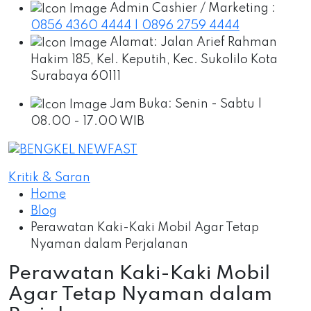
Admin Cashier / Marketing :
0856 4360 4444 | 0896 2759 4444
Alamat:
Jalan Arief Rahman
Hakim 185, Kel. Keputih, Kec. Sukolilo Kota
Surabaya 60111
Jam Buka:
Senin - Sabtu |
08.00 - 17.00 WIB
Kritik & Saran
Home
Blog
Perawatan Kaki-Kaki Mobil Agar Tetap
Nyaman dalam Perjalanan
Perawatan Kaki-Kaki Mobil
Agar Tetap Nyaman dalam