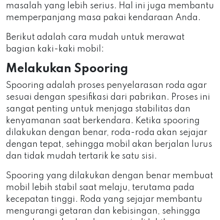
masalah yang lebih serius. Hal ini juga membantu
memperpanjang masa pakai kendaraan Anda.
Berikut adalah cara mudah untuk merawat
bagian kaki-kaki mobil:
Melakukan Spooring
Spooring adalah proses penyelarasan roda agar
sesuai dengan spesifikasi dari pabrikan. Proses ini
sangat penting untuk menjaga stabilitas dan
kenyamanan saat berkendara. Ketika spooring
dilakukan dengan benar, roda-roda akan sejajar
dengan tepat, sehingga mobil akan berjalan lurus
dan tidak mudah tertarik ke satu sisi.
Spooring yang dilakukan dengan benar membuat
mobil lebih stabil saat melaju, terutama pada
kecepatan tinggi. Roda yang sejajar membantu
mengurangi getaran dan kebisingan, sehingga