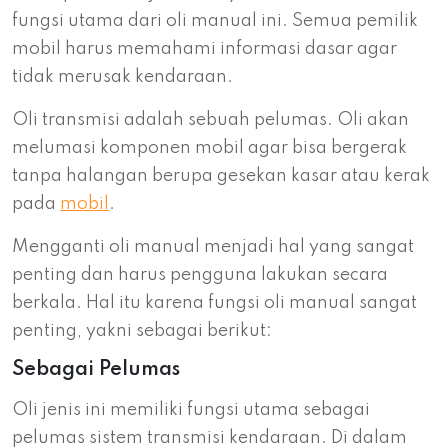
fungsi utama dari oli manual ini. Semua pemilik
mobil harus memahami informasi dasar agar
tidak merusak kendaraan.
Oli transmisi adalah sebuah pelumas. Oli akan
melumasi komponen mobil agar bisa bergerak
tanpa halangan berupa gesekan kasar atau kerak
pada
mobil
.
Mengganti oli manual menjadi hal yang sangat
penting dan harus pengguna lakukan secara
berkala. Hal itu karena fungsi oli manual sangat
penting, yakni sebagai berikut:
Sebagai Pelumas
Oli jenis ini memiliki fungsi utama sebagai
pelumas sistem transmisi kendaraan. Di dalam