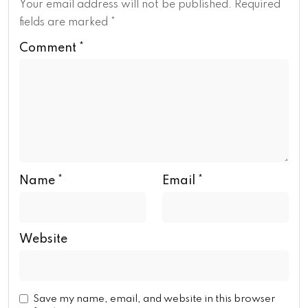
Your email address will not be published.
Required
fields are marked
*
Comment
*
Name
*
Email
*
Website
Save my name, email, and website in this browser