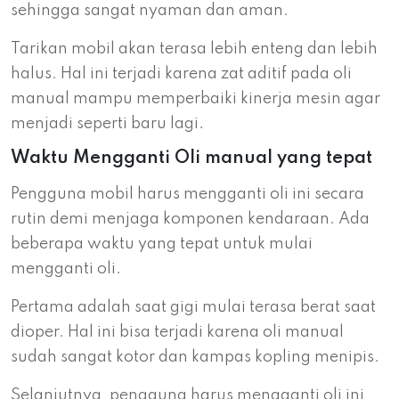
sehingga sangat nyaman dan aman.
Tarikan mobil akan terasa lebih enteng dan lebih
halus. Hal ini terjadi karena zat aditif pada oli
manual mampu memperbaiki kinerja mesin agar
menjadi seperti baru lagi.
Waktu Mengganti Oli manual yang tepat
Pengguna mobil harus mengganti oli ini secara
rutin demi menjaga komponen kendaraan. Ada
beberapa waktu yang tepat untuk mulai
mengganti oli.
Pertama adalah saat gigi mulai terasa berat saat
dioper. Hal ini bisa terjadi karena oli manual
sudah sangat kotor dan kampas kopling menipis.
Selanjutnya, pengguna harus mengganti oli ini