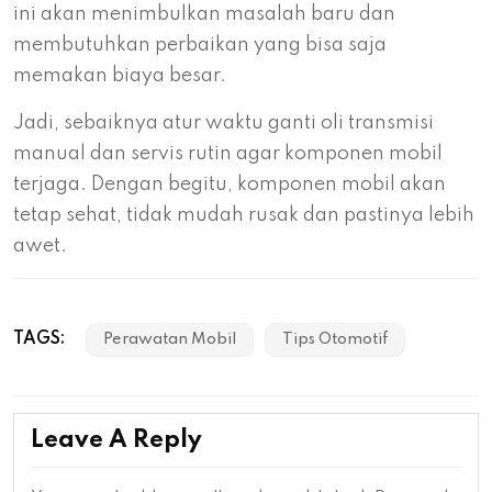
ini akan menimbulkan masalah baru dan
membutuhkan perbaikan yang bisa saja
memakan biaya besar.
Jadi, sebaiknya atur waktu ganti oli transmisi
manual dan servis rutin agar komponen mobil
terjaga. Dengan begitu, komponen mobil akan
tetap sehat, tidak mudah rusak dan pastinya lebih
awet.
TAGS:
Perawatan Mobil
Tips Otomotif
Leave A Reply