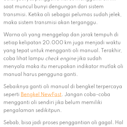
saat muncul bunyi dengungan dari sistem
transmisi. Ketika oli sebagai pelumas sudah jelek,
maka sistem transmisi akan terganggu.
Warna oli yang menggelap dan jarak tempuh di
setiap kelipatan 20.000 km juga menjadi waktu
yang tepat untuk mengganti oli manual. Terakhir,
coba lihat lampu
check engine
jika sudah
menyala maka itu merupakan indikator mutlak oli
manual harus pengguna ganti.
Sebaiknya ganti oli manual di bengkel terpercaya
seperti
Bengkel NewFast
. Jangan coba-coba
mengganti oli sendiri jika belum memiliki
pengalaman sedikitpun.
Sebab, bisa jadi proses penggantian oli gagal. Hal