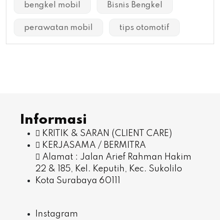
bengkel mobil
Bisnis Bengkel
perawatan mobil
tips otomotif
Informasi
KRITIK & SARAN (CLIENT CARE)
KERJASAMA / BERMITRA
Alamat : Jalan Arief Rahman Hakim
22 & 185, Kel. Keputih, Kec. Sukolilo
Kota Surabaya 60111
Instagram