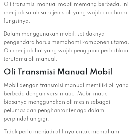
Oli transmisi manual mobil memang berbeda. Ini
menjadi salah satu jenis oli yang wajib dipahami
fungsinya.
Dalam menggunakan mobil, setidaknya
pengendara harus memahami komponen utama.
Oli menjadi hal yang wajib pengguna perhatikan,
terutama oli manual.
Oli Transmisi Manual Mobil
Mobil dengan transmisi manual memiliki oli yang
berbeda dengan versi matic. Mobil matic
biasanya menggunakan oli mesin sebagai
pelumas dan penghantar tenaga dalam
perpindahan gigi.
Tidak perlu menjadi ahlinya untuk memahami