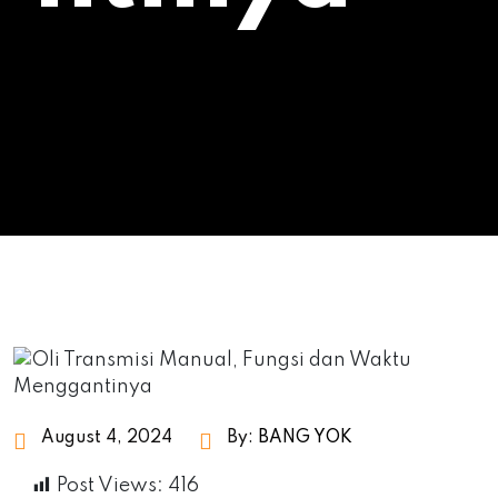
August 4, 2024
By:
BANG YOK
Post Views:
416