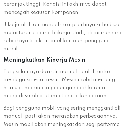
beranjak tinggi. Kondisi ini akhirnya dapat
mencegah keausan komponen.
Jika jumlah oli manual cukup, artinya suhu bisa
mulai turun selama bekerja. Jadi, oli ini memang
sebaiknya tidak diremehkan oleh pengguna
mobil.
Meningkatkan Kinerja Mesin
Fungsi lainnya dari oli manual adalah untuk
menjaga kinerja mesin. Mesin mobil memang
harus pengguna jaga dengan baik karena
menjadi sumber utama tenaga kendaraan.
Bagi pengguna mobil yang sering mengganti oli
manual, pasti akan merasakan perbedaannya.
Mesin mobil akan meningkat dari segi performa