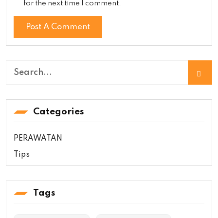
for the next time I comment.
Categories
PERAWATAN
Tips
Tags