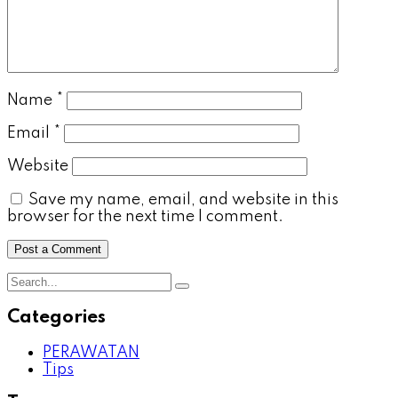
Name
*
Email
*
Website
Save my name, email, and website in this
browser for the next time I comment.
Categories
PERAWATAN
Tips