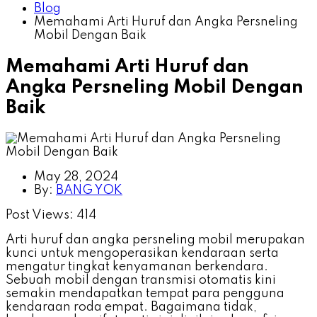
Blog
Memahami Arti Huruf dan Angka Persneling
Mobil Dengan Baik
Memahami Arti Huruf dan
Angka Persneling Mobil Dengan
Baik
May 28, 2024
By:
BANG YOK
Post Views:
414
Arti huruf dan angka persneling mobil merupakan
kunci untuk mengoperasikan kendaraan serta
mengatur tingkat kenyamanan berkendara.
Sebuah mobil dengan transmisi otomatis kini
semakin mendapatkan tempat para pengguna
kendaraan roda empat. Bagaimana tidak,