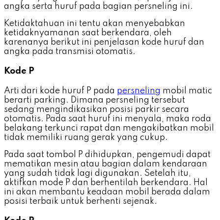
angka serta huruf pada bagian persneling ini.
Ketidaktahuan ini tentu akan menyebabkan
ketidaknyamanan saat berkendara, oleh
karenanya berikut ini penjelasan kode huruf dan
angka pada transmisi otomatis.
Kode P
Arti dari kode huruf P pada
persneling
mobil matic
berarti parking. Dimana persneling tersebut
sedang mengindikasikan posisi parkir secara
otomatis. Pada saat huruf ini menyala, maka roda
belakang terkunci rapat dan mengakibatkan mobil
tidak memiliki ruang gerak yang cukup.
Pada saat tombol P dihidupkan, pengemudi dapat
mematikan mesin atau bagian dalam kendaraan
yang sudah tidak lagi digunakan. Setelah itu,
aktifkan mode P dan berhentilah berkendara. Hal
ini akan membantu keadaan mobil berada dalam
posisi terbaik untuk berhenti sejenak.