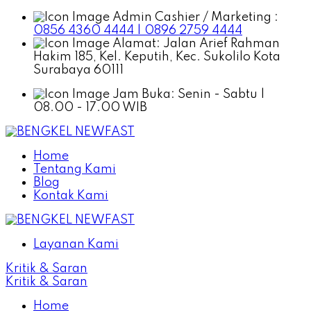
Admin Cashier / Marketing :
0856 4360 4444 | 0896 2759 4444
Alamat:
Jalan Arief Rahman
Hakim 185, Kel. Keputih, Kec. Sukolilo Kota
Surabaya 60111
Jam Buka:
Senin - Sabtu |
08.00 - 17.00 WIB
Home
Tentang Kami
Blog
Kontak Kami
Layanan Kami
Kritik & Saran
Kritik & Saran
Home