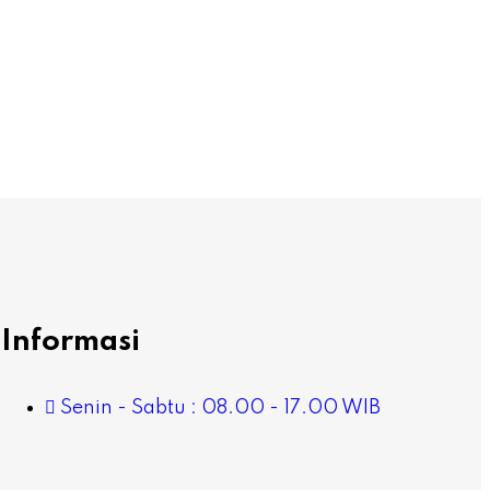
Informasi
Senin - Sabtu : 08.00 - 17.00 WIB