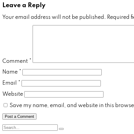
Leave a Reply
Your email address will not be published.
Required f
Comment
*
Name
*
Email
*
Website
Save my name, email, and website in this browser