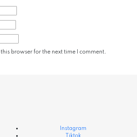
this browser for the next time I comment.
Instagram
Tiktok