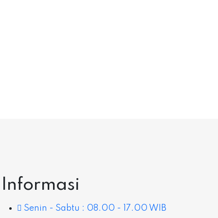
Informasi
Senin - Sabtu : 08.00 - 17.00 WIB