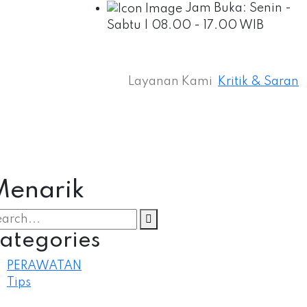
Jam Buka:
Senin -
Sabtu | 08.00 - 17.00 WIB
Layanan Kami
Kritik & Saran
 Menarik
ategories
PERAWATAN
Tips